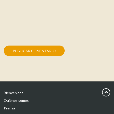
Bienvenidos
Quiénes somos
Prensa