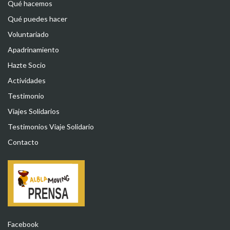
Qué hacemos
Qué puedes hacer
Voluntariado
Apadrinamiento
Hazte Socio
Actividades
Testimonio
Viajes Solidarios
Testimonios Viaje Solidario
Contacto
Facebook