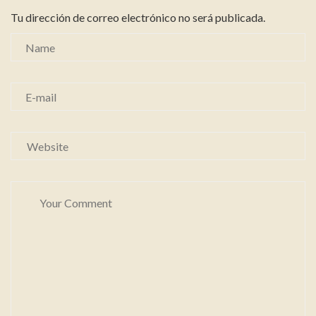
Tu dirección de correo electrónico no será publicada.