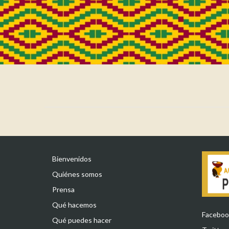
Bienvenidos
Quiénes somos
Prensa
Qué hacemos
Faceboo
Qué puedes hacer